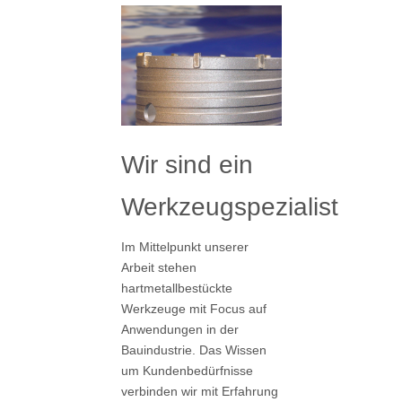
Wir sind ein
Werkzeugspezialist
Im Mittelpunkt unserer
Arbeit stehen
hartmetallbestückte
Werkzeuge mit Focus auf
Anwendungen in der
Bauindustrie. Das Wissen
um Kundenbedürfnisse
verbinden wir mit Erfahrung