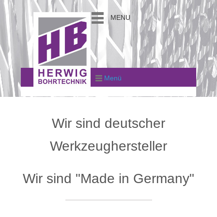
MENU
Menü
Wir sind deutscher
Werkzeughersteller
Wir sind "Made in Germany"