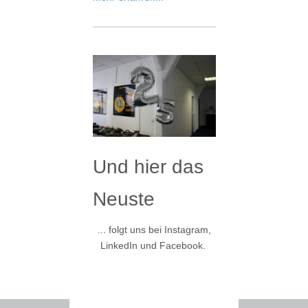
Und hier das
Neuste
... folgt uns bei Instagram,
LinkedIn und Facebook.