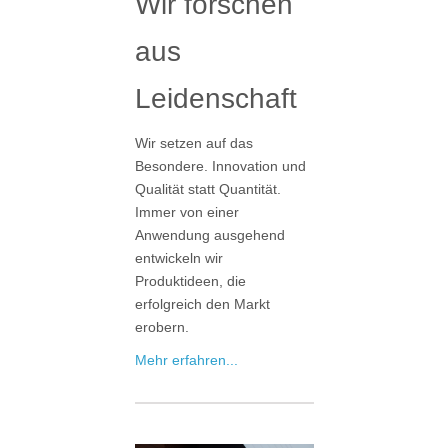
Wir forschen
aus
Leidenschaft
Wir setzen auf das
Besondere. Innovation und
Qualität statt Quantität.
Immer von einer
Anwendung ausgehend
entwickeln wir
Produktideen, die
erfolgreich den Markt
erobern.
Mehr erfahren...