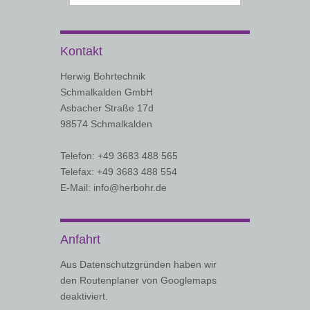
Kontakt
Herwig Bohrtechnik
Schmalkalden GmbH
Asbacher Straße 17d
98574 Schmalkalden
Telefon: +49 3683 488 565
Telefax: +49 3683 488 554
E-Mail: info@herbohr.de
Anfahrt
Aus Datenschutzgründen haben wir
den Routenplaner von Googlemaps
deaktiviert.