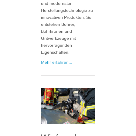
und modernster
Herstellungstechnologie zu
innovativen Produkten. So
entstehen Bohrer,
Bohrkronen und
Gritwerkzeuge mit
hervorragenden
Eigenschaften.
Mehr erfahren...