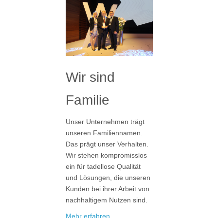
Wir sind
Familie
Unser Unternehmen trägt
unseren Familiennamen.
Das prägt unser Verhalten.
Wir stehen kompromisslos
ein für tadellose Qualität
und Lösungen, die unseren
Kunden bei ihrer Arbeit von
nachhaltigem Nutzen sind.
Mehr erfahren...