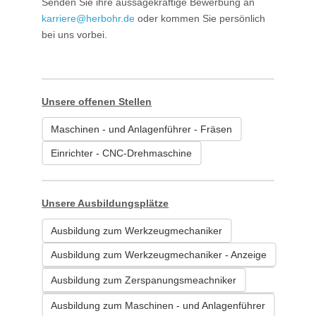
Senden Sie ihre aussagekräftige Bewerbung an
karriere@herbohr.de
oder kommen Sie persönlich
bei uns vorbei.
Unsere offenen Stellen
Maschinen - und Anlagenführer - Fräsen
Einrichter - CNC-Drehmaschine
Unsere Ausbildungsplätze
Ausbildung zum Werkzeugmechaniker
Ausbildung zum Werkzeugmechaniker - Anzeige
Ausbildung zum Zerspanungsmeachniker
Ausbildung zum Maschinen - und Anlagenführer