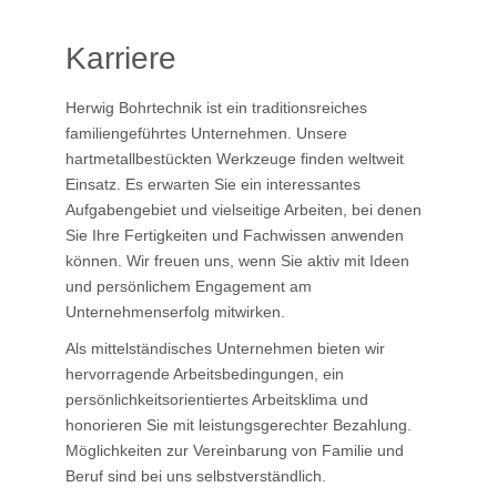
Karriere
Herwig Bohrtechnik ist ein traditionsreiches
familiengeführtes Unternehmen. Unsere
hartmetallbestückten Werkzeuge finden weltweit
Einsatz. Es erwarten Sie ein interessantes
Aufgabengebiet und vielseitige Arbeiten, bei denen
Sie Ihre Fertigkeiten und Fachwissen anwenden
können. Wir freuen uns, wenn Sie aktiv mit Ideen
und persönlichem Engagement am
Unternehmenserfolg mitwirken.
Als mittelständisches Unternehmen bieten wir
hervorragende Arbeitsbedingungen, ein
persönlichkeitsorientiertes Arbeitsklima und
honorieren Sie mit leistungsgerechter Bezahlung.
Möglichkeiten zur Vereinbarung von Familie und
Beruf sind bei uns selbstverständlich.