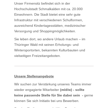
Unser Firmensitz befindet sich in der
Hochschulstadt Schmalkalden mit ca. 20.000
Einwohnern. Die Stadt bietet eine sehr gute
Infrastruktur mit verschiedenen Schulformen,
ausreichend Kindertagesstätten, medizinischer
Versorgung und Shoppingmöglichkeiten.
Sie leben dort, wo andere Urlaub machen – im
Thüringer Wald mit seinen Erholungs- und
Wintersportorten, bekannten Kulturbauten und
vielseitigen Freizeitangeboten.
Unsere Stellenangebote
Wir suchen zur Verstärkung unseres Teams immer
wieder engagierte Mitarbeiter
(m/d/w) - sollte
keine passende Stelle für Sie dabei sein -
gerne
können Sie sich Initiativ bei uns Bewerben.