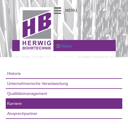
MENU
Menü
Historie
Unternehmerische Verantwortung
Qualitätsmanagement
Karriere
Ansprechpartner