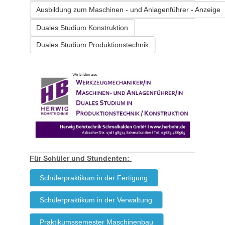
Ausbildung zum Maschinen - und Anlagenführer - Anzeige
Duales Studium Konstruktion
Duales Studium Produktionstechnik
Für Schüler und Stundenten:
Schülerpraktikum in der Fertigung
Schülerpraktikum in der Verwaltung
Praktikumssemester Maschinenbau