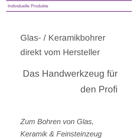
Individuelle Produkte
Glas- / Keramikbohrer
direkt vom Hersteller
Das Handwerkzeug für
den Profi
Zum Bohren von Glas,
Keramik & Feinsteinzeug