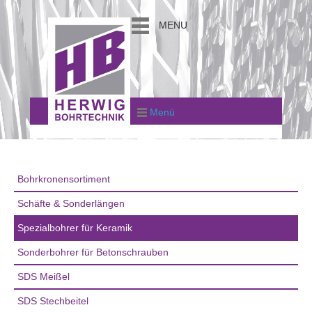
MENU
Menü
Bohrkronensortiment
Schäfte & Sonderlängen
Spezialbohrer für Keramik
Sonderbohrer für Betonschrauben
SDS Meißel
SDS Stechbeitel