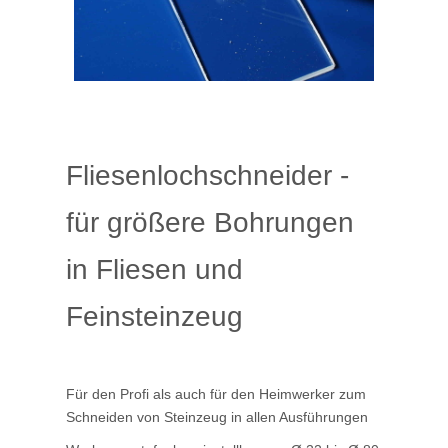
Fliesenlochschneider -
für größere Bohrungen
in Fliesen und
Feinsteinzeug
Für den Profi als auch für den Heimwerker zum
Schneiden von Steinzeug in allen Ausführungen