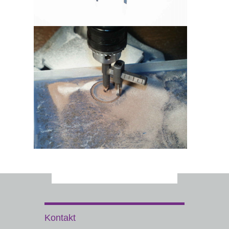
Kontakt