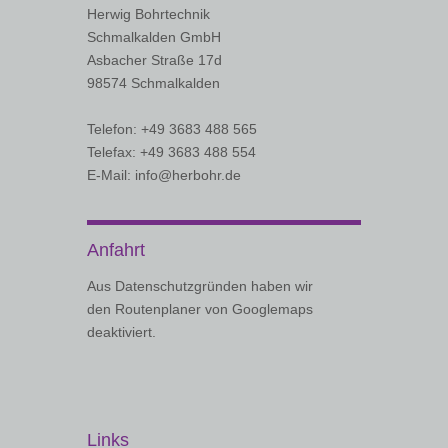
Herwig Bohrtechnik
Schmalkalden GmbH
Asbacher Straße 17d
98574 Schmalkalden
Telefon: +49 3683 488 565
Telefax: +49 3683 488 554
E-Mail: info@herbohr.de
Anfahrt
Aus Datenschutzgründen haben wir
den Routenplaner von Googlemaps
deaktiviert.
Links