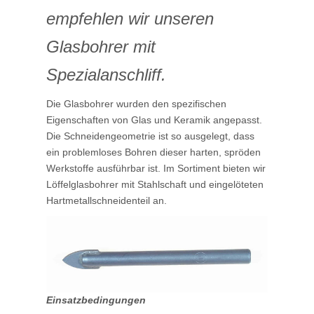
empfehlen wir unseren
Glasbohrer mit
Spezialanschliff.
Die Glasbohrer wurden den spezifischen
Eigenschaften von Glas und Keramik angepasst.
Die Schneidengeometrie ist so ausgelegt, dass
ein problemloses Bohren dieser harten, spröden
Werkstoffe ausführbar ist. Im Sortiment bieten wir
Löffelglasbohrer mit Stahlschaft und eingelöteten
Hartmetallschneidenteil an.
Einsatzbedingungen